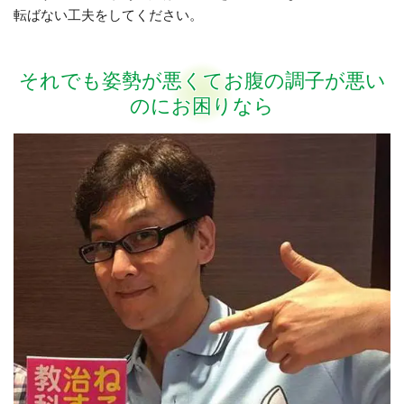
転ばない工夫をしてください。
それでも姿勢が悪くてお腹の調子が悪い
のにお困りなら