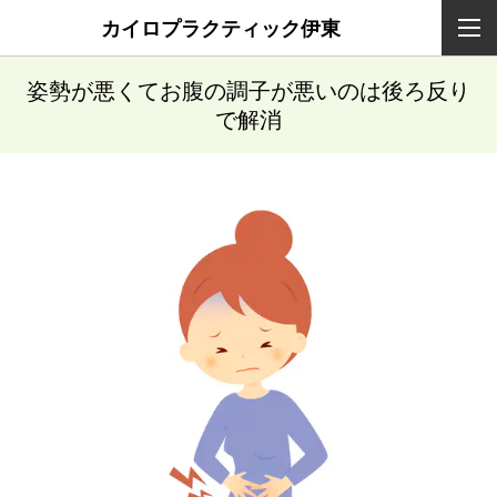
カイロプラクティック伊東
姿勢が悪くてお腹の調子が悪いのは後ろ反り
で解消