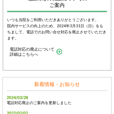
ご案内
いつも当院をご利用いただきありがとうございます。
院内サービスの向上のため、2024年3月31日（日）をも
ちまして、電話でのお問い合せ対応を廃止させていただき
ます。
電話対応の廃止について
詳細はこちらへ
新着情報・お知らせ
2024/03/28
電話対応廃止のご案内を更新しました
2022/02/02