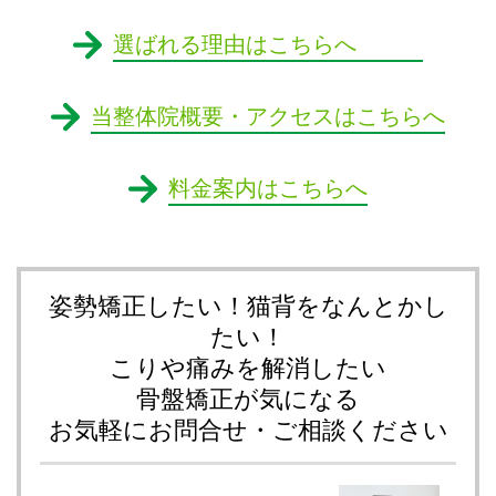
選ばれる理由はこちらへ
当整体院概要・アクセスはこちらへ
料金案内はこちらへ
姿勢矯正したい！猫背をなんとかし
たい！
こりや痛みを解消したい
骨盤矯正が気になる
お気軽にお問合せ・ご相談ください