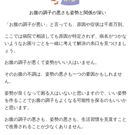
お腹の調子の悪さも姿勢と関係が深い
「お腹の調子が悪い」と言っても、原因や症状は千差万別。
ここでは病院で相談しても原因が特定されず、病名がつかな
いようなお困りごとを一緒に考えて解決の糸口を見つけまし
ょう。
お腹の調子が悪くて姿勢がいい人はいません。
そのお腹の不調は、姿勢の悪さも一つの要因かもしれませ
ん。
姿勢が良くなって困る人はいないと思いますので、いい姿勢
を作ることでお腹の調子もよくなる可能性を探るのもいいか
と思います。
お腹の調子の悪さも、姿勢の悪さも、生活習慣を見直すこと
で改善されることが少なくありません。