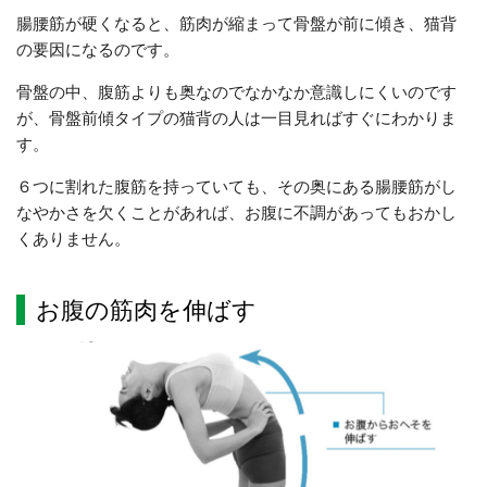
腸腰筋が硬くなると、筋肉が縮まって骨盤が前に傾き、猫背
の要因になるのです。
骨盤の中、腹筋よりも奥なのでなかなか意識しにくいのです
が、骨盤前傾タイプの猫背の人は一目見ればすぐにわかりま
す。
６つに割れた腹筋を持っていても、その奥にある腸腰筋がし
なやかさを欠くことがあれば、お腹に不調があってもおかし
くありません。
お腹の筋肉を伸ばす