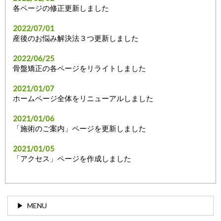
各ページの修正更新しました
2022/07/01
産後のお悩み解決法３つ更新しました
2022/06/25
骨盤矯正の各ページをリライトしました
2021/01/07
ホームページ全体をリニューアルしました
2021/01/06
「施術のご案内」ページを更新しました
2021/01/05
「アクセス」ページを作成しました
MENU