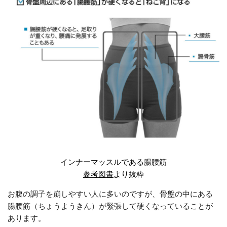
インナーマッスルである腸腰筋
参考図書
より抜粋
お腹の調子を崩しやすい人に多いのですが、骨盤の中にある
腸腰筋（ちょうようきん）が緊張して硬くなっていることが
あります。