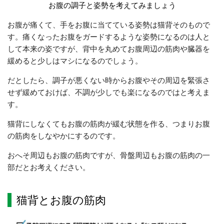
お腹の調子と姿勢を考えてみましょう
お腹が痛くて、手をお腹に当てている姿勢は猫背そのもので
す。痛くなったお腹をガードするような姿勢になるのは人と
して本来の姿ですが、背中を丸めてお腹周辺の筋肉や臓器を
緩めると少しはマシになるのでしょう。
だとしたら、調子が悪くない時からお腹やその周辺を緊張さ
せず緩めておけば、不調が少しでも楽になるのではと考えま
す。
猫背にしなくてもお腹の筋肉が緩む状態を作る、つまりお腹
の筋肉をしなやかにするのです。
おへそ周辺もお腹の筋肉ですが、骨盤周辺もお腹の筋肉の一
部だとお考えください。
猫背とお腹の筋肉