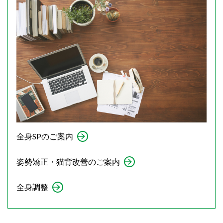
全身SPのご案内
姿勢矯正・猫背改善のご案内
全身調整