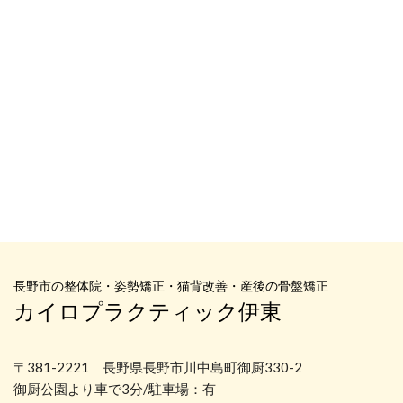
長野市の整体院・姿勢矯正・猫背改善・産後の骨盤矯正
カイロプラクティック伊東
〒381-2221 長野県長野市川中島町御厨330-2
御厨公園より車で3分/駐車場：有