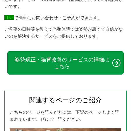
いです。
LINE
で簡単にお問い合わせ・ご予約ができます。
ご希望の日時等を教えて当整体院では姿勢が悪くて自信がな
いのを解決するサービスをご提供しております。
姿勢矯正・猫背改善のサービスの詳細は
こちら
関連するページのご紹介
こちらのページを読んだ方には、下記のページもよく読
まれています。ぜひご一読ください。