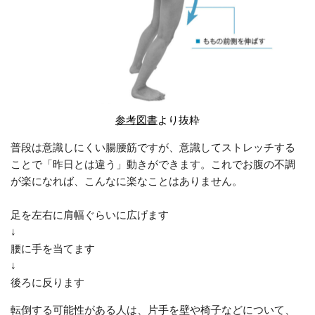
参考図書
より抜粋
普段は意識しにくい腸腰筋ですが、意識してストレッチする
ことで「昨日とは違う」動きができます。これでお腹の不調
が楽になれば、こんなに楽なことはありません。
足を左右に肩幅ぐらいに広げます
↓
腰に手を当てます
↓
後ろに反ります
転倒する可能性がある人は、片手を壁や椅子などについて、