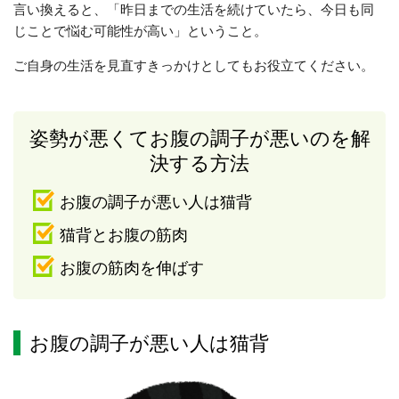
言い換えると、「昨日までの生活を続けていたら、今日も同
じことで悩む可能性が高い」ということ。
ご自身の生活を見直すきっかけとしてもお役立てください。
姿勢が悪くてお腹の調子が悪いのを解
決する方法
お腹の調子が悪い人は猫背
猫背とお腹の筋肉
お腹の筋肉を伸ばす
お腹の調子が悪い人は猫背