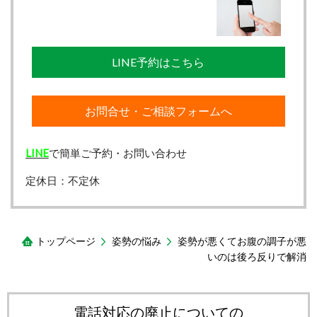
LINE予約はこちら
お問合せ・ご相談フォームへ
LINE
で簡単ご予約・お問い合わせ
定休日：不定休
トップページ
姿勢の悩み
姿勢が悪くてお腹の調子が悪
いのは後ろ反りで解消
電話対応の廃止についての