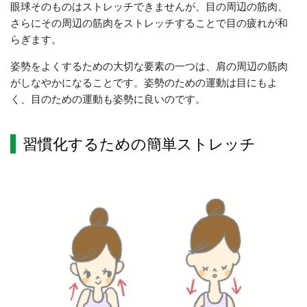
眼球そのものはストレッチできませんが、目の周辺の筋肉、
さらにその周辺の筋肉をストレッチすることで目の疲れが和
らぎます。
姿勢をよくするための大切な要素の一つは、肩の周辺の筋肉
がしなやかになることです。姿勢のための運動は目にもよ
く、目のための運動も姿勢に良いのです。
習慣化するための簡単ストレッチ