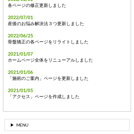
各ページの修正更新しました
2022/07/01
産後のお悩み解決法３つ更新しました
2022/06/25
骨盤矯正の各ページをリライトしました
2021/01/07
ホームページ全体をリニューアルしました
2021/01/06
「施術のご案内」ページを更新しました
2021/01/05
「アクセス」ページを作成しました
MENU