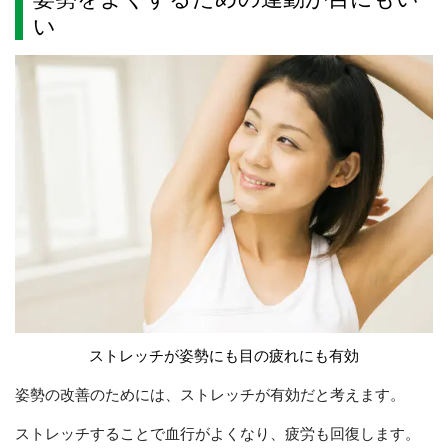
い
ストレッチが姿勢にも目の疲れにも有効
姿勢の改善のためには、ストレッチが有効だと考えます。
ストレッチすることで血行がよくなり、疲労も回復します。