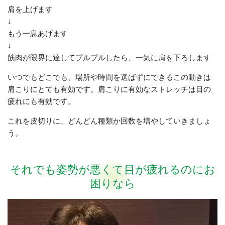
肩を上げます
↓
もう一息あげます
↓
筋肉が限界に達してプルプルしたら、一気に肩を下ろします
いつでもどこでも、場所や時間を選ばずにできるこの動きは
肩こりにとても有効です。肩こりに有効なストレッチは目の
疲れにも有効です。
これを皮切りに、どんどん種類か回数を増やしていきましょ
う。
それでも姿勢が悪くて目が疲れるのにお
困りなら