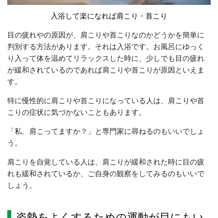
入浴して楽になれば肩こり・首こり
目の疲れやの原因が、肩こりや首こりなのかどうかを簡単に
判別する方法があります。それは入浴です。お風呂にゆっく
り入って体を温めてリラックスした時に、少しでも目の疲れ
が緩和されているのであれば肩こりや首こりが原因といえま
す。
特に慢性的に肩こりや首こりになっている人は、肩こりや首
こりの症状に気づかないこともあります。
「私、肩こってますか？」と専門家に尋ねるのもいいでしょ
う。
肩こりを自覚している人は、肩こりが緩和された時に目の疲
れも緩和されているか、ご自身の観察をしてみるのもいいで
しょう。
姿勢をよくするための運動が目にもい