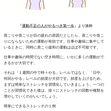
『
運動不足の人がやるべき第一歩
』より抜粋
肩こりや首こりが目の疲れの原因だとしたら、肩こりや首こ
りにならないための運動が有効です。仕事や趣味に集中して
いるときに、同時に肩こり緩和の運動はほぼ不可能です。
仕事や趣味の時間でない空き時間に、いかに多くの運動がで
きるかが大切です。
それは「１週間の中で時々やる」レベルではなく、「日中、
何回かやる」レベルの頻度が大切です。頻度を上げるため、
まずは簡単なストレッチを習慣化していきましょう。一つの
ことが習慣化できた後は、徐々にストレッチの回数や種類を
増やしていくのがいいでしょう。
簡単にできるストレッチの１例