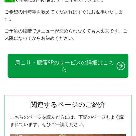
ご希望の日時等を教えてくださればすぐにお返事いたしま
す。
ご予約の段階でメニューが決められなくても大丈夫です。ご
来院になってからお決めください。
肩こり・腰痛SPのサービスの詳細はこち
ら
関連するページのご紹介
こちらのページを読んだ方には、下記のページもよく読
まれています。ぜひご一読ください。