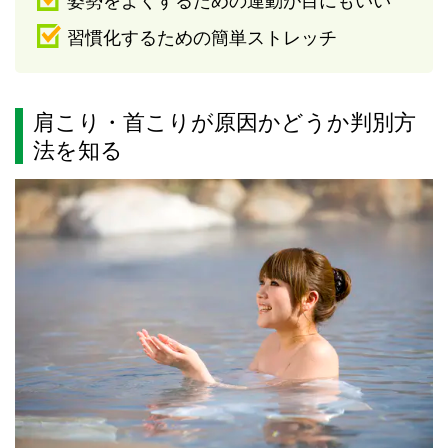
習慣化するための簡単ストレッチ
肩こり・首こりが原因かどうか判別方
法を知る