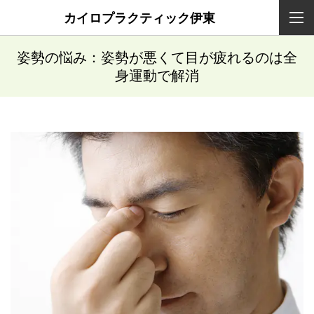
カイロプラクティック伊東
姿勢の悩み：姿勢が悪くて目が疲れるのは全
身運動で解消