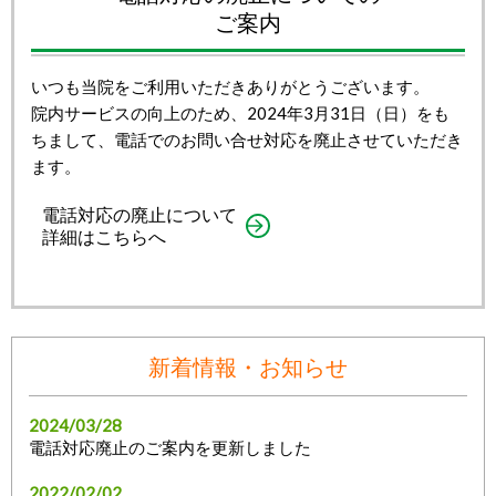
ご案内
いつも当院をご利用いただきありがとうございます。
院内サービスの向上のため、2024年3月31日（日）をも
ちまして、電話でのお問い合せ対応を廃止させていただき
ます。
電話対応の廃止について
詳細はこちらへ
新着情報・お知らせ
2024/03/28
電話対応廃止のご案内を更新しました
2022/02/02