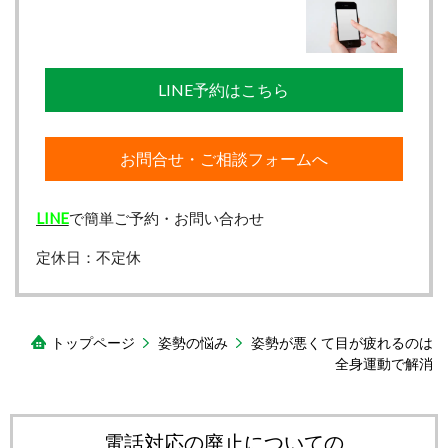
LINE予約はこちら
お問合せ・ご相談フォームへ
LINE
で簡単ご予約・お問い合わせ
定休日：不定休
トップページ
姿勢の悩み
姿勢が悪くて目が疲れるのは
全身運動で解消
電話対応の廃止についての