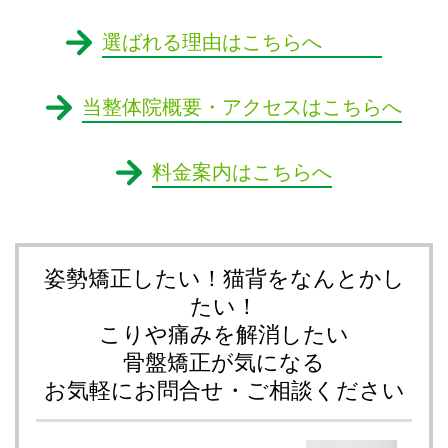
選ばれる理由はこちらへ
当整体院概要・アクセスはこちらへ
料金案内はこちらへ
姿勢矯正したい！猫背をなんとかし
たい！
こりや痛みを解消したい
骨盤矯正が気になる
お気軽にお問合せ・ご相談ください